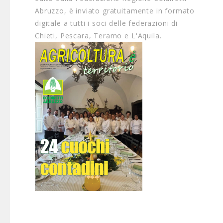
Abruzzo, è inviato gratuitamente in formato
digitale a tutti i soci delle federazioni di
Chieti, Pescara, Teramo e L'Aquila.