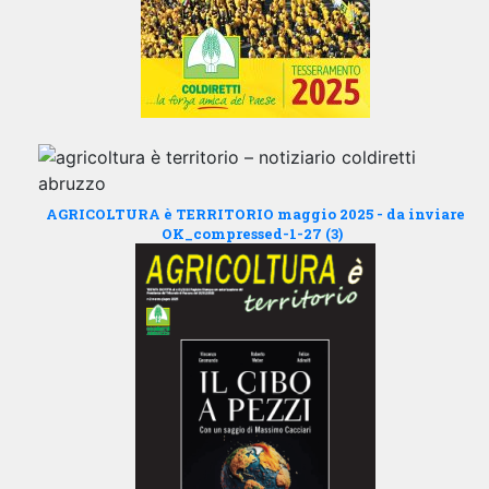
AGRICOLTURA è TERRITORIO maggio 2025 - da inviare
OK_compressed-1-27 (3)