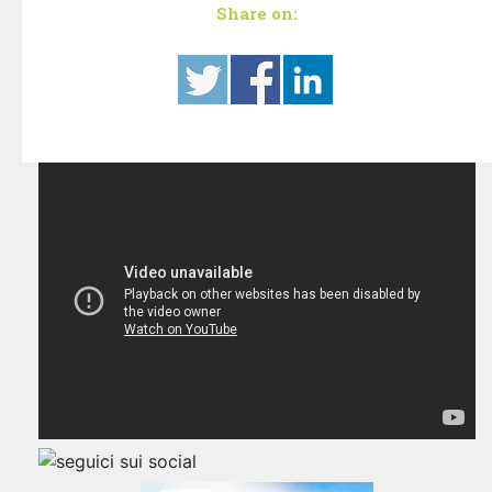
Share on: